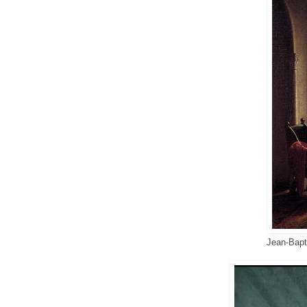
Jean-Bapt