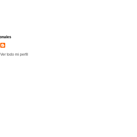
onales
Ver todo mi perfil