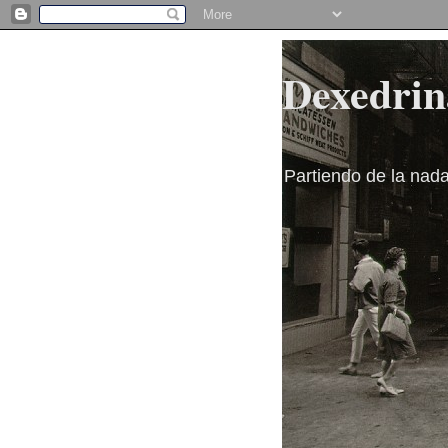
Dexedrin
Partiendo de la nad